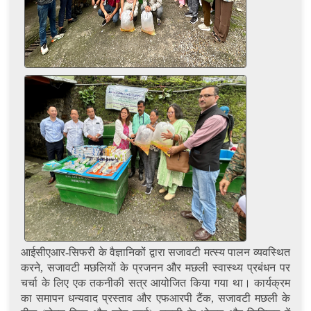
आईसीएआर-सिफरी के वैज्ञानिकों द्वारा सजावटी मत्स्य पालन व्यवस्थित
करने, सजावटी मछलियों के प्रजनन और मछली स्वास्थ्य प्रबंधन पर
चर्चा के लिए एक तकनीकी सत्र आयोजित किया गया था। कार्यक्रम
का समापन धन्यवाद प्रस्ताव और एफआरपी टैंक, सजावटी मछली के