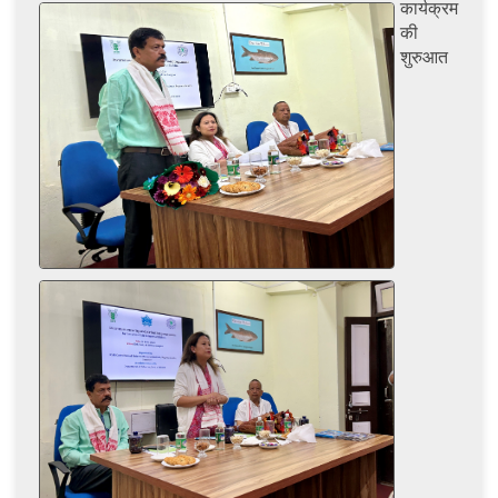
कार्यक्रम
की
शुरुआत