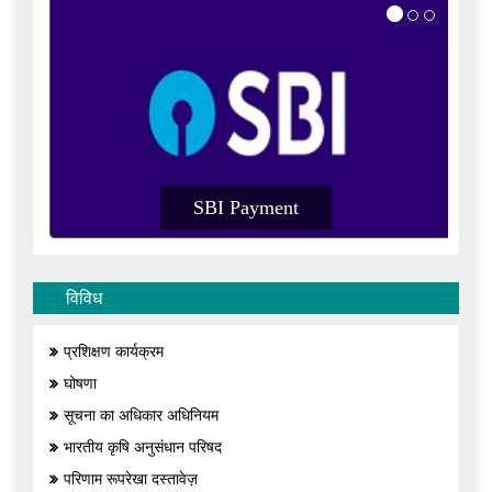
SBI Payment
विविध
प्रशिक्षण कार्यक्रम
घोषणा
सूचना का अधिकार अधिनियम
भारतीय कृषि अनुसंधान परिषद
परिणाम रूपरेखा दस्तावेज़