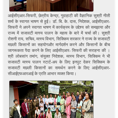
आईसीएआर-सिफरी, छेत्रीय केन्द्र, गुवाहाटी की वैज्ञानिक सुश्री नीती
शर्मा के स्वागत भाषण से हुई। डॉ. बि. के. दास, निदेशक, आईसीएआर-
सिफरी ने अपने स्वागत भाषण में कार्यक्रम के उद्देश्य को समझाया और
राज्य में सजावटी मत्स्य पालन के महत्व के बारे में चर्चा की। सुश्री
रोशनी राय, सचिव, मत्स्य विभाग, सिक्किम सरकार ने राज्य के सजावटी
मछली किसानों का सहयोगऔर मार्गदर्शन करने और किसानों के बीच
जागरूकता पैदा करने के लिए आईसीएआर- सिफरी की सराहना की ।
श्री लोबसांग तमांग, संयुक्त निदेशक, मत्स्य विभाग, सिक्किम ने भी
सजावटी मत्स्य पालन स्टार्ट-अप के लिए इनपुट देकर सिक्किम के
सजावटी मछली किसानों का समर्थन करने के लिए आईसीएआर-
सीआईएफआरआई के प्रति आभार व्यक्त किया।