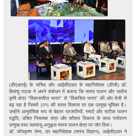
(डीएआरई) के सचिव और आईसीएआर के महानिदेशक (डीजी) डॉ.
हिमांशु पाठक ने अपने संबोधन में बताया कि मत्स्य पालन और जलीय
कृषि क्षेत्र "विकासशील भारत" से "विकसित भारत" की ओर तेजी से
बढ़ रहा है जिसमें 10% की सतत विकास दर एक प्रमुख भूमिका है।
उन्होंने आनुवंशिक रूप से बेहतर प्रजातियों, स्मार्ट और सटीक पालन
पद्धति, उचित नियामक तंत्र और कौशल विकास के साथ पर्यावरण
उन्मुख तथा जलवायु-अनुकूल मत्स्य पालन क्षेत्र पर जोर दिया।
डॉ. जॉयकृष्ण जेना, उप महानिदेशक (मत्स्य विज्ञान), आईसीएआर ने