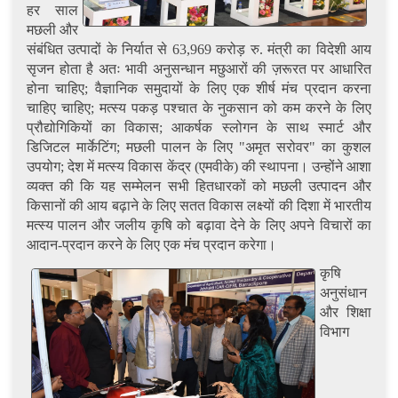
हर साल
मछली और
संबंधित उत्पादों के निर्यात से 63,969 करोड़ रु. मंत्री का विदेशी आय
सृजन होता है अतः भावी अनुसन्धान मछुआरों की ज़रूरत पर आधारित
होना चाहिए; वैज्ञानिक समुदायों के लिए एक शीर्ष मंच प्रदान करना
चाहिए चाहिए; मत्स्य पकड़ पश्चात के नुकसान को कम करने के लिए
प्रौद्योगिकियों का विकास; आकर्षक स्लोगन के साथ स्मार्ट और
डिजिटल मार्केटिंग; मछली पालन के लिए "अमृत सरोवर" का कुशल
उपयोग; देश में मत्स्य विकास केंद्र (एमवीके) की स्थापना। उन्होंने आशा
व्यक्त की कि यह सम्मेलन सभी हितधारकों को मछली उत्पादन और
किसानों की आय बढ़ाने के लिए सतत विकास लक्ष्यों की दिशा में भारतीय
मत्स्य पालन और जलीय कृषि को बढ़ावा देने के लिए अपने विचारों का
आदान-प्रदान करने के लिए एक मंच प्रदान करेगा।
कृषि
अनुसंधान
और शिक्षा
विभाग