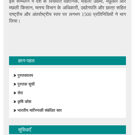
इस सम्मेलन में देश के विख्यात वैज्ञानिक, महिला उद्यमी, मछुआरे और
मछली किसान, मत्स्य विभाग के अधिकारी, उद्योगपति और छात्र सहित
राष्ट्रीय और अंतर्राष्ट्रीय स्तर पर लगभग 1500 प्रतिनिधियों ने भाग
लिया।
ज्ञान पहल
पुस्तकालय
पुस्तक सूची
सेरा
कृषि कोश
भारतीय मात्स्यिकी संबंधित सार
सुविधाएँ