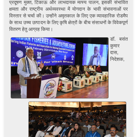
प्रदूषण मुक्त, टिकाऊ और लाभदायक मत्स्य पालन, इसकी संभावित
क्षमता और राष्ट्रीय अर्थव्यवस्था में योगदान के भावी संभावनाओं पर
विस्तार से चर्चा की। उन्होंने अमृतकाल के लिए एक व्यावहारिक रोडमैप
के साथ उच्च उत्पादन के लिए कृषि क्षेत्रों के बीच संसाधनों के विवेकपूर्ण
वितरण हेतु आग्रह किया।
डॉ. बसंत
कुमार
दास,
निदेशक,