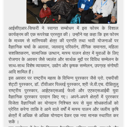
आईसीएआर-सिफरी ने स्वागत सम्बोधन में इस फोरम के विशाल
कार्यक्रम की एक रूपरेखा प्रस्तुत की। उन्होंने यह कहा कि इस फोरम
के माध्यम से मात्स्यिकी क्षेत्र की प्रगति तथा भावी योजनाओं पर
वैज्ञानिक चर्चा के अलावा, जलवायु परिवर्तन, लैंगिक समानता, महिला
सशक्तिकरण, सामाजिक उत्थान, मत्स्य पालन क्षेत्र में युवाओं के लिए
रोजगार के अवसर जैसे ज्वलंत और सार्थक मुद्दों पर विविध सम्मेलन के
साथ-साथ विशेष व्याख्यान, उद्योग और कृषक सम्मेलन, उपग्रह संगोष्ठी
आदि शामिल हैं।
इस अवसर पर राष्ट्रीय महत्व के विभिन्न पुरस्कार जैसे प्रो. एचपीसी
शेट्टी पुरस्कार, डॉ. टीवीआर पिल्लई पुरस्कार, श्री जे.वी.एच. दीक्षितुलु
राष्ट्रीय पुरस्कार, आईएफएसआई फेलो और एएफएसआईबी युवा
वैज्ञानिक पुरस्कार प्रदान किए गए। अपने-अपने क्षेत्रों में पुरस्कार
विजेता वैज्ञानिकों का योगदान निश्चित रूप से युवा शोधकर्ताओं को
प्रेरित करेगा ताकि वे आने वाले वर्षों में मत्स्य पालन और जलीय कृषि
क्षेत्रों में अधिक से अधिक योगदान देकर एक नया मानक स्थापित कर
सकें ।