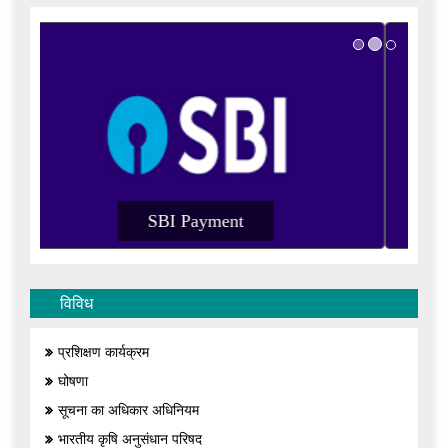
SBI Payment
विविध
प्रशिक्षण कार्यक्रम
घोषणा
सूचना का अधिकार अधिनियम
भारतीय कृषि अनुसंधान परिषद