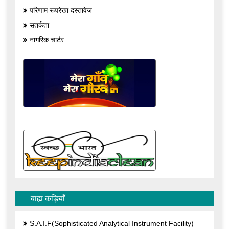
परिणाम रूपरेखा दस्तावेज़
सतर्कता
नागरिक चार्टर
बाह्य कड़ियाँ
S.A.I.F(Sophisticated Analytical Instrument Facility)