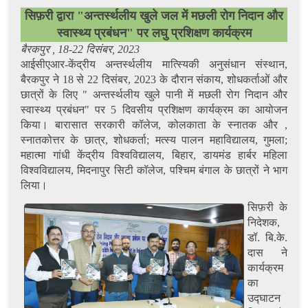
सिफ़री द्वारा "अन्तर्स्थलीय खुले जल में मछली रोग निदान और
स्वास्थ्य प्रबंधन" पर लघु प्रशिक्षण कार्यक्रम
बैरकपुर , 18-22 दिसंबर, 2023
आईसीएआर-केंद्रीय अन्तर्स्थलीय मात्स्यिकी अनुसंधान संस्थान,
बैरकपुर ने 18 से 22 दिसंबर, 2023 के दौरान संकाय, शोधकर्ताओं और
छात्रों के लिए " अन्तर्स्थलीय खुले पानी में मछली रोग निदान और
स्वास्थ्य प्रबंधन" पर 5 दिवसीय प्रशिक्षण कार्यक्रम का आयोजन
किया। बारासात सरकारी कॉलेज, कोलकाता के स्नातक और ,
स्नातकोत्तर के छात्र, शोधकर्ता; मत्स्य पालन महाविद्यालय, गुमला;
महात्मा गांधी केंद्रीय विश्वविद्यालय, बिहार, डायमंड हार्बर महिला
विश्वविद्यालय, मिदनापुर सिटी कॉलेज, पश्चिम बंगाल के छात्रों ने भाग
लिया।
सिफ़री के
निदेशक,
डॉ. बि.के.
दास ने
कार्यक्रम
का
उद्घाटन