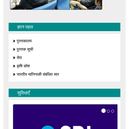
ज्ञान पहल
पुस्तकालय
पुस्तक सूची
सेरा
कृषि कोश
भारतीय मात्स्यिकी संबंधित सार
सुविधाएँ