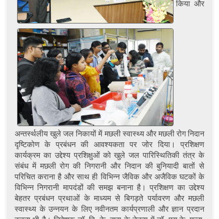
किया और
अन्तर्स्थलीय खुले जल निकायों में मछली स्वास्थ्य और मछली रोग निदान
दृष्टिकोण के प्रबंधन की आवश्यकता पर जोर दिया। प्रशिक्षण
कार्यक्रम का उद्देश्य प्रशिक्षुओं को खुले जल पारिस्थितिकी तंत्र के
संबंध में मछली रोग की निगरानी और निदान की बुनियादी बातों से
परिचित कराना है और साथ ही विभिन्न जैविक और अजैविक घटकों के
विभिन्न निगरानी मापदंडों की समझ बनाना है। प्रशिक्षण का उद्देश्य
बेहतर प्रबंधन प्रथाओं के माध्यम से बिगड़ते पर्यावरण और मछली
स्वास्थ्य के उन्नयन के लिए नवीनतम कार्यप्रणाली और ज्ञान प्रदान