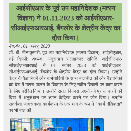
आईसीएआर के पूर्व उप महानिदेशक (मत्स्य
विज्ञान) ने 01.11.2023 को आईसीएआर-
सीआईएफआरआई, बैंगलोर के क्षेत्रीय केंद्र का
दौरा किया।
बैंगलोर , 01 नवंबर, 2023
डॉ. बी. मीनाकुमारी, पूर्व उप महानिदेशक (मत्स्य विज्ञान), आईसीएआर,
नई दिल्ली; अध्यक्ष, अनुसंधान सलाहकार समिति, आईसीएआर-
सीआईएफआरआई ने 01 नवंबर 2023 को आईसीएआर-
सीआईएफआरआई, बैंगलोर के क्षेत्रीय केंद्र का दौरा किया। उन्होंने
केंद्र के वैज्ञानिकों और कर्मचारियों के साथ बातचीत की और वैज्ञानिकों
को देश में मत्स्य पालन के विकास के लिए नवीन विचारों पर काम करने
के लिए प्रेरित किया। उन्होंने सतत विकास लक्ष्यों को प्राप्त करने की
दिशा में अनुसंधान पर ध्यान केंद्रित करने पर जोर दिया। उन्होंने
सतर्कता जागरूकता कार्यक्रम के एक भाग के रूप में "कार्य नैतिकता"
पर भी बात की।