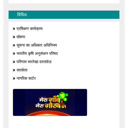
विविध
प्रशिक्षण कार्यक्रम
घोषणा
सूचना का अधिकार अधिनियम
भारतीय कृषि अनुसंधान परिषद
परिणाम रूपरेखा दस्तावेज़
सतर्कता
नागरिक चार्टर