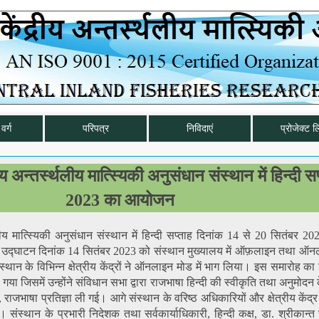
वर्ग
परिपत्र
निविदाएं
प्रोजेक्ट ल
य अन्तर्स्थलीय मात्स्यिकी अनुसंधान संस्थान में हिन्दी स
2023 का आयोजन
थलीय मात्स्यिकी अनुसंधान संस्थान में हिन्दी सप्ताह दिनांक 14 से 20 सितंबर 2
द्घाटन दिनांक 14 सितंबर 2023 को संस्थान मुख्यालय में ऑफ़लाइन तथा ऑनल
ंस्थान के विभिन्न क्षेत्रीय केंद्रों ने ऑनलाइन मोड में भाग लिया। इस समारोह का 
ा जिसमें उन्होंने संविधान सभा द्वारा राजभाषा हिन्दी की स्वीकृति तथा अनुमोदन के
जभाषा प्रतिज्ञा ली गई। आगे संस्थान के वरिष्ठ अधिकारियों और क्षेत्रीय केंद्र प
स्थान के प्रभारी निदेशक तथा सर्वकार्याधिकारी, हिन्दी कक्ष, डा. श्रीकान्‍त स