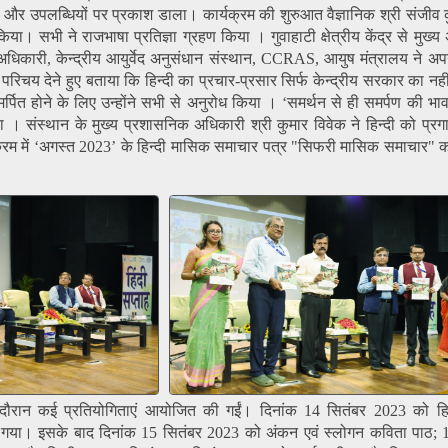
ों और उपलब्धियों पर प्रकाश डाला। कार्यक्रम की शुरुआत वैज्ञानिक श्री संजीव 
या। सभी ने राजभाषा प्रतिज्ञा ग्रहण किया । गुवाहाटी क्षेत्रीय केंद्र से मुख्
अधिकारी, केन्द्रीय आयुर्वेद अनुसंधान संस्थान, CCRAS, आयुष मंत्रालय ने अपन
 परिचय देने हुए बताया कि हिन्दी का प्रचार-प्रसार सिर्फ केन्द्रीय सरकार का नही
समर्पित होने के लिए उन्होंने सभी से अनुरोध किया । ‘समर्थन से ही समर्पण की भाव
 । संस्थान के मुख्य प्रशासनिक अधिकारी श्री कुमार विवेक ने हिन्दी को प्रगा
्रम में ‘अगस्त 2023’ के हिन्दी मासिक समाचार पत्र "सिफरी मासिक समाचार" 
 के दौरान कई प्रतियोगिताएं आयोजित की गईं। दिनांक 14 सितंबर 2023 को हिन
या गया। इसके बाद दिनांक 15 सितंबर 2023 को अंकन एवं स्लोगन कविता पाठ; 