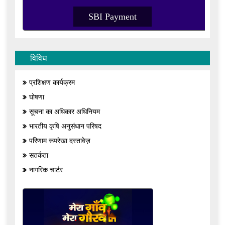
SBI Payment
विविध
प्रशिक्षण कार्यक्रम
घोषणा
सूचना का अधिकार अधिनियम
भारतीय कृषि अनुसंधान परिषद
परिणाम रूपरेखा दस्तावेज़
सतर्कता
नागरिक चार्टर