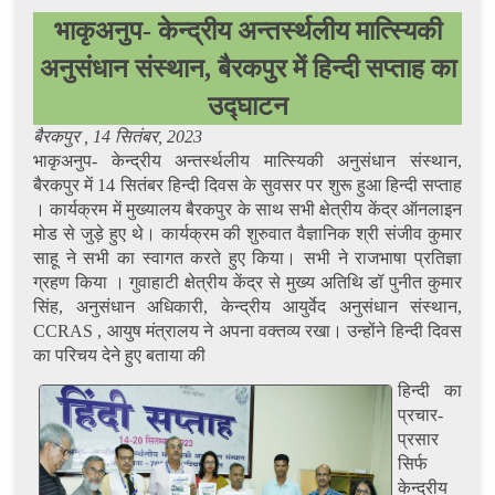
भाकृअनुप- केन्द्रीय अन्तर्स्थलीय मात्स्यिकी
अनुसंधान संस्थान, बैरकपुर में हिन्दी सप्ताह का
उद्घाटन
बैरकपुर , 14 सितंबर, 2023
भाकृअनुप- केन्द्रीय अन्तर्स्थलीय मात्स्यिकी अनुसंधान संस्थान,
बैरकपुर में 14 सितंबर हिन्दी दिवस के सुवसर पर शुरू हुआ हिन्दी सप्ताह
। कार्यक्रम में मुख्यालय बैरकपुर के साथ सभी क्षेत्रीय केंद्र ऑनलाइन
मोड से जुड़े हुए थे। कार्यक्रम की शुरुवात वैज्ञानिक श्री संजीव कुमार
साहू ने सभी का स्वागत करते हुए किया। सभी ने राजभाषा प्रतिज्ञा
ग्रहण किया । गुवाहाटी क्षेत्रीय केंद्र से मुख्य अतिथि डॉ पुनीत कुमार
सिंह, अनुसंधान अधिकारी, केन्द्रीय आयुर्वेद अनुसंधान संस्थान,
CCRAS , आयुष मंत्रालय ने अपना वक्तव्य रखा। उन्होंने हिन्दी दिवस
का परिचय देने हुए बताया की
हिन्दी का
प्रचार-
प्रसार
सिर्फ
केन्द्रीय