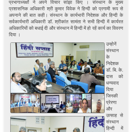
प्रभागाध्यक्षों ने अपने विचार सांझा किए । संस्थान के मुख्य
प्रशासनिक अधिकारी श्री कुमार विवेक ने हिन्दी को प्रगामी रूप से
अपनाने की बात कही। संस्थान के कार्यभारी निदेशक और हिन्दी के
सर्वकार्यभारी अधिकारी डॉ. श्रीकांत सामंता ने सभी हिन्दी में कार्यरत
अधिकारियों को बधाई दी और संस्थान में हिन्दी में हो रहें कार्य का विवरण
दिया ।
उन्होनें
संस्थान
के
निदेशक
डॉ. बि. के.
दास को
धन्यवाद
दिया
जिनकी
प्रेरणा
और
उत्साह से
संस्थान
हिन्दी में