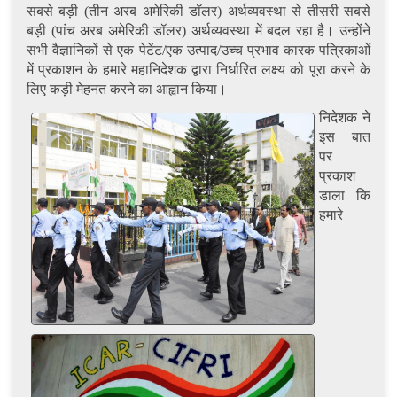
सबसे बड़ी (तीन अरब अमेरिकी डॉलर) अर्थव्यवस्था से तीसरी सबसे
बड़ी (पांच अरब अमेरिकी डॉलर) अर्थव्यवस्था में बदल रहा है। उन्होंने
सभी वैज्ञानिकों से एक पेटेंट/एक उत्पाद/उच्च प्रभाव कारक पत्रिकाओं
में प्रकाशन के हमारे महानिदेशक द्वारा निर्धारित लक्ष्य को पूरा करने के
लिए कड़ी मेहनत करने का आह्वान किया।
निदेशक ने
इस बात
पर
प्रकाश
डाला कि
हमारे