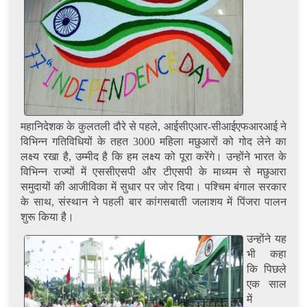
महानिदेशक के कुलतली दौरे से पहले, आईसीएआर-सीआईएफआरआई ने
विभिन्न गतिविधियों के तहत 3000 महिला मछुआरों को गोद लेने का
लक्ष्य रखा है, उम्मीद है कि हम लक्ष्य को पूरा करेंगे। उन्होंने भारत के
विभिन्न राज्यों में एससीएसपी और टीएसपी के माध्यम से मछुआरा
समुदायों की आजीविका में सुधार पर जोर दिया। पश्चिम बंगाल सरकार
के साथ, संस्थान ने पहली बार कांगसबाती जलाशय में पिंजरा पालन
शुरू किया है।
उन्होंने यह
भी कहा
कि पिछले
एक साल
में