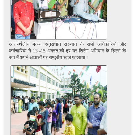
अन्तर्स्थलीय मत्स्य अनुसंधान संस्थान के सभी अधिकारियों और
कर्मचारियों ने 13 -15 अगस्त.को हर घर तिरंगा अभियान के हिस्से के
रूप में अपने आवासों पर राष्ट्रीय ध्वज फहराया।