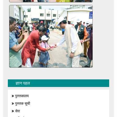
ज्ञान पहल
पुस्तकालय
पुस्तक सूची
सेरा