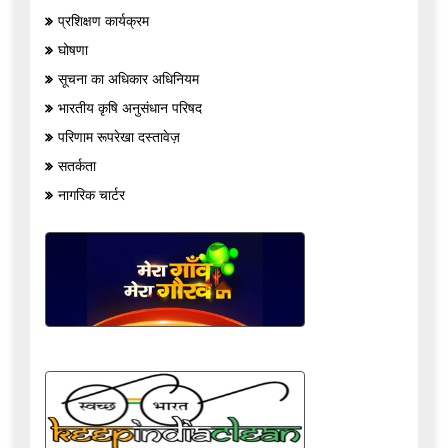
प्रशिक्षण कार्यक्रम
घोषणा
सूचना का अधिकार अधिनियम
भारतीय कृषि अनुसंधान परिषद
परिणाम रूपरेखा दस्तावेज़
सतर्कता
नागरिक चार्टर