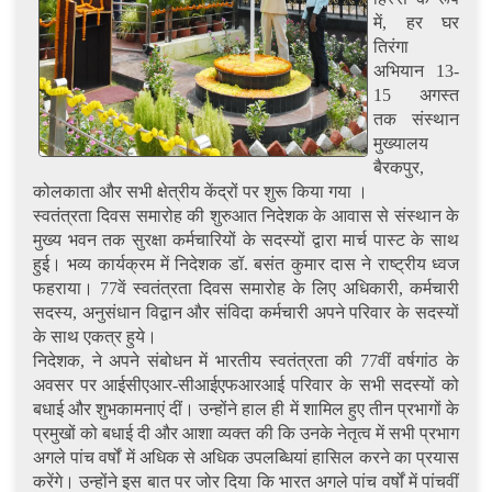
में, हर घर
तिरंगा
अभियान 13-
15 अगस्त
तक संस्थान
मुख्यालय
बैरकपुर,
कोलकाता और सभी क्षेत्रीय केंद्रों पर शुरू किया गया ।
स्वतंत्रता दिवस समारोह की शुरुआत निदेशक के आवास से संस्थान के
मुख्य भवन तक सुरक्षा कर्मचारियों के सदस्यों द्वारा मार्च पास्ट के साथ
हुई। भव्य कार्यक्रम में निदेशक डॉ. बसंत कुमार दास ने राष्ट्रीय ध्वज
फहराया। 77वें स्वतंत्रता दिवस समारोह के लिए अधिकारी, कर्मचारी
सदस्य, अनुसंधान विद्वान और संविदा कर्मचारी अपने परिवार के सदस्यों
के साथ एकत्र हुये।
निदेशक, ने अपने संबोधन में भारतीय स्वतंत्रता की 77वीं वर्षगांठ के
अवसर पर आईसीएआर-सीआईएफआरआई परिवार के सभी सदस्यों को
बधाई और शुभकामनाएं दीं। उन्होंने हाल ही में शामिल हुए तीन प्रभागों के
प्रमुखों को बधाई दी और आशा व्यक्त की कि उनके नेतृत्व में सभी प्रभाग
अगले पांच वर्षों में अधिक से अधिक उपलब्धियां हासिल करने का प्रयास
करेंगे। उन्होंने इस बात पर जोर दिया कि भारत अगले पांच वर्षों में पांचवीं