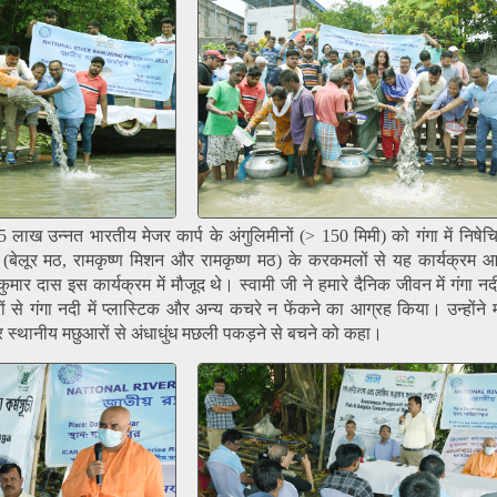
.5 लाख उन्नत भारतीय मेजर कार्प के अंगुलिमीनों (> 150 मिमी) को गंगा में निष
 (बेलूर मठ, रामकृष्ण मिशन और रामकृष्ण मठ) के करकमलों से यह कार्यक्रम आ
ार दास इस कार्यक्रम में मौजूद थे। स्वामी जी ने हमारे दैनिक जीवन में गंगा नद
े गंगा नदी में प्लास्टिक और अन्य कचरे न फेंकने का आग्रह किया। उन्होंने मा
 और स्थानीय मछुआरों से अंधाधुंध मछली पकड़ने से बचने को कहा।