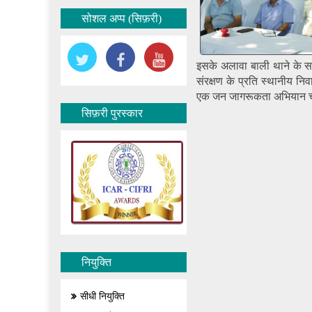
सोशल अप्प (सिफ़री)
इसके अलावा बाली थाने के सब 
संरक्षण के प्रति स्थानीय न
एक जन जागरूकता अभियान 
सिफ़री पुरस्कार
नियुक्ति
सीधी नियुक्ति