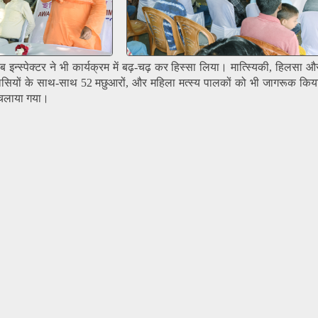
इन्स्पेक्टर ने भी कार्यक्रम में बढ़-चढ़ कर हिस्सा लिया। मात्स्यिकी, हिलसा 
िवासियों के साथ-साथ 52 मछुआरों, और महिला मत्स्य पालकों को भी जागरूक कि
चलाया गया।