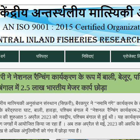
वर्ग
परिपत्र
निविदाएं
प्रोजेक्ट ल
े नेशनल रैन्चिंग कार्यक्रण के रूप में बाली, बेलूर, पश
बंगाल में 2.5 लाख भारतीय मेजर कार्प छोड़ा
ीय मात्स्यिकी अनुसंधान संस्थान (सिफ़री), बैरकपुर ने “नमामि गंगे” कार्यक्रम क
बरेंद्रपारा घाट, बाली, हावड़ा, पश्चिम बंगाल में “नेशनल रैन्चिंग कार्यक्रम
की शुरुआत 5 अप्रैल 2023 को नवद्वीप, पश्चिम बंगाल से हुई थी। यह कार्यक्
लग जगहों में आयोजित किया जा रहा हैं । अब तक अप्रैल से मई, 2023 की अवधि के
 से अधिक अंगुलिमीनों को गंगा में छोड़ा गया है।