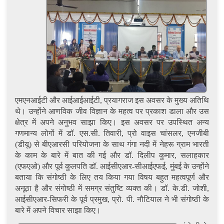
एमएनआईटी और आईआईआईटी, प्रयागराज इस अवसर के मुख्य अतिथि
थे। उन्होंने आणविक जीव विज्ञान के महत्व पर प्रकाश डाला और उस
क्षेत्र में अपने अनुभव साझा किए। इस अवसर पर उपस्थित अन्य
गणमान्य लोगों में डॉ. एस.सी. तिवारी, प्रो वाइस चांसलर, एनजीबी
(डीयू) से बीएआरसी परियोजना के साथ गंगा नदी में नेहरू ग्राम भारती
के काम के बारे में बात की गई और डॉ. दिलीप कुमार, सलाहकार
(एफएओ) और पूर्व कुलपति डॉ. आईसीएआर-सीआईएफई, मुंबई के उन्होंने
बताया कि संगोष्ठी के लिए तय किया गया विषय बहुत महत्वपूर्ण और
अनूठा है और संगोष्ठी में समग्र संतुष्टि व्यक्त की। डॉ. के.डी. जोशी,
आईसीएआर-सिफरी के पूर्व प्रमुख, प्रो. पी. नौटियाल ने भी संगोष्ठी के
बारे में अपने विचार साझा किए।