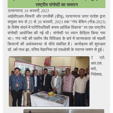
राष्ट्रीय संगोष्ठी का समापन
प्रयागराज, 16 फरवरी, 2023
आईसीएआर-सिफरी और एनजीबी (डीयू), प्रयागराज उत्तर प्रदेश द्वारा
संयुक्त रूप से 25 से 26 फरवरी, 2023 तक "गंगा बेसिन (नीड-2023)
के विशेष संदर्भ में पारिस्थितिकी बनाम आर्थिक विकास" पर एक राष्ट्रीय
संगोष्ठी आयोजित की गई थी। संगोष्ठी पर ध्यान केंद्रित किया गया
था। गंगा नदी की जलीय जैव विविधता के बारे में जागरूकता जो मछली
किसानों की अर्थव्यवस्था से सीधे संबंधित है। कार्यक्रम की शुरुआत
डॉ. धर्म नाथ झा, वरिष्ठ वैज्ञानिक एवं एचओसी के स्वागत भाषण से हुई।
T प्रो.
आर.एस.
वर्मा,
निदेशक,