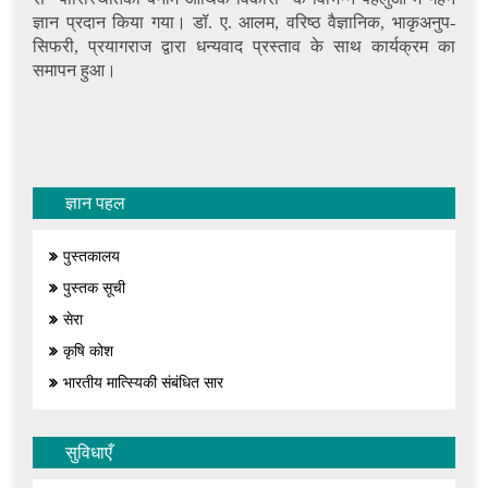
ज्ञान प्रदान किया गया। डॉ. ए. आलम, वरिष्ठ वैज्ञानिक, भाकृअनुप-
सिफरी, प्रयागराज द्वारा धन्यवाद प्रस्ताव के साथ कार्यक्रम का
समापन हुआ।
ज्ञान पहल
पुस्तकालय
पुस्तक सूची
सेरा
कृषि कोश
भारतीय मात्स्यिकी संबंधित सार
सुविधाएँ