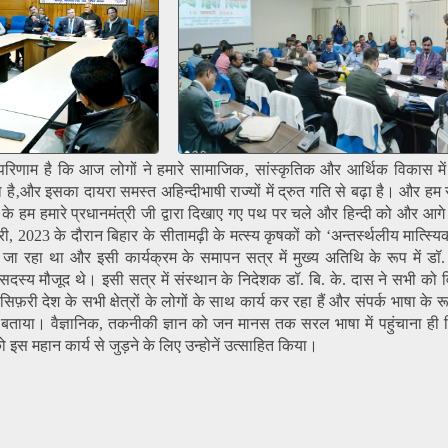
रिणाम है कि आज लोगों ने हमारे सामाजिक‚ सांस्कृतिक और आर्थिक विकास में 
 है‚और इसका दायरा समस्त अहिन्दीभाषी राज्यों में द्रुत गति से बढ़ा है। और ह
ैं के हम हमारे प्रधानमंत्री जी द्वारा दिखाए गए पथ पर चले और हिन्दी को और आग
, 2023 के दौरान बिहार के सीतामढ़ी के मत्स्य कृषकों को ‘अन्तर्स्थलीय मात्स्यि
ा जा रहा था और इसी कार्यक्रम के समापन सत्र में मुख्य अतिथि के रूप में डॉ.
 सदस्य मौजूद थे। इसी सत्र में संस्थान के निदेशक डॉ. बि. के. दास ने सभी को वि
ी देश के सभी क्षेत्रों के लोगों के साथ कार्य कर रहा हैं और संपर्क भाषा के रूप 
ह बताया। वैज्ञानिक, तकनीकी ज्ञान को जन मानस तक सरल भाषा में पहुंचाना ही
को इस महान कार्य से जुड़ने के लिए उन्होनें उत्साहित किया।