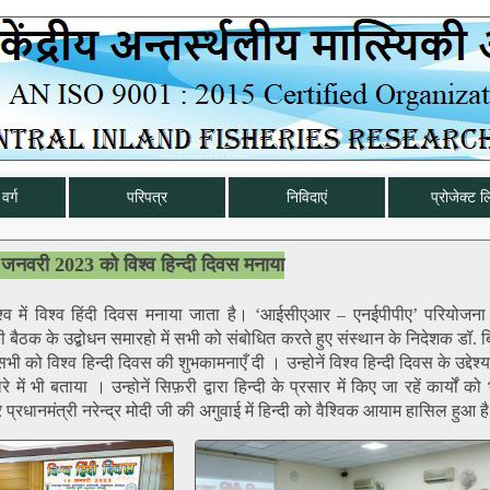
वर्ग
परिपत्र
निविदाएं
प्रोजेक्ट ल
नवरी 2023 को विश्व हिन्दी दिवस मनाया
्व में विश्व हिंदी दिवस मनाया जाता है। ‘आईसीएआर – एनईपीपीए’ परियोजना
ठक के उद्बोधन समारहो में सभी को संबोधित करते हुए संस्थान के निदेशक डॉ. बि
को विश्व हिन्दी दिवस की शुभकामनाएँ दी । उन्होनें विश्व हिन्दी दिवस के उद्देश्य
 में भी बताया । उन्होनें सिफ़री द्वारा हिन्दी के प्रसार में किए जा रहें कार्यों क
 प्रधानमंत्री नरेन्द्र मोदी जी की अगुवाई में हिन्दी को वैश्विक आयाम हासिल हुआ ह