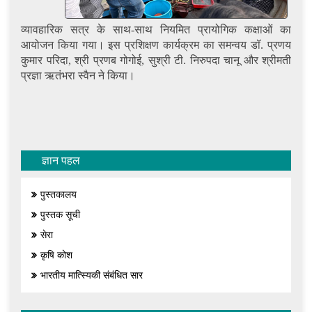
व्यावहारिक सत्र के साथ-साथ नियमित प्रायोगिक कक्षाओं का
आयोजन किया गया। इस प्रशिक्षण कार्यक्रम का समन्वय डॉ. प्रणय
कुमार परिदा, श्री प्रणब गोगोई, सुश्री टी. निरुपदा चानू और श्रीमती
प्रज्ञा ऋतंभरा स्वैन ने किया।
ज्ञान पहल
पुस्तकालय
पुस्तक सूची
सेरा
कृषि कोश
भारतीय मात्स्यिकी संबंधित सार