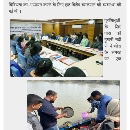
विविधता का अध्ययन करने के लिए एक विशेष व्याख्यान की व्यवस्था की
गई थी।
प्रशिक्षुओं
के लिए
पास की
हुगली नदी
से बेन्थोस
के संग्रह
पर एक