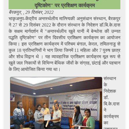
दृष्टिकोण" पर प्रशिक्षण कार्यक्रम
बैरकपुर, , 29 दिसंबर, 2022
भाकृअनुप-केंद्रीय अन्तर्स्थलीय मात्स्यिकी अनुसंधान संस्थान, बैरकपुर
ने 27 से 29 दिसंबर 2022 के दौरान संस्थान के निदेशन डॉ.बि.के.दास
के सक्षम मार्गदर्शन में "अन्तर्स्थलीय खुले पानी में बेन्थोस की उन्नत
पद्धति दृष्टिकोण" पर तीन दिवसीय प्रशिक्षण कार्यक्रम का आयोजन
किया। इस प्रशिक्षण कार्यक्रम में पश्चिम बंगाल, केरल, तमिलनाडु से
कुल 18 प्रतिभागियों ने भाग लिया जिनमें 11 महिला और 7 पुरुष छात्र
और शोध विद्वान थे । यह व्यावहारिक प्रशिक्षण कार्यक्रम मूल रूप से
खुले जल निकायों से विभिन्न बेंथिक जीवों के संग्रह, छंटाई और पहचान
के लिए आयोजित किया गया था।
संस्थान
के
निदेशक
डॉ.
बि.के.दास
ने
कार्यक्रम
का