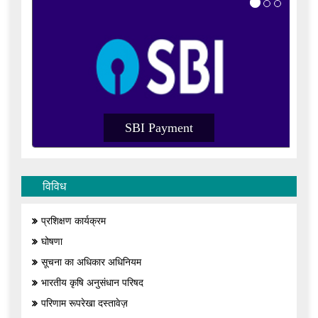
SBI Payment
SB
विविध
प्रशिक्षण कार्यक्रम
घोषणा
सूचना का अधिकार अधिनियम
भारतीय कृषि अनुसंधान परिषद
परिणाम रूपरेखा दस्तावेज़