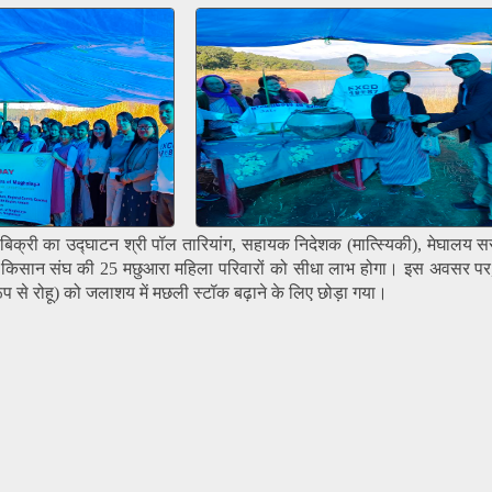
ी बिक्री का उद्घाटन श्री पॉल तारियांग, सहायक निदेशक (मात्स्यिकी), मेघालय सर
 किसान संघ की 25 मछुआरा महिला परिवारों को सीधा लाभ होगा। इस अवसर पर, पि
ूप से रोहू) को जलाशय में मछली स्टॉक बढ़ाने के लिए छोड़ा गया।