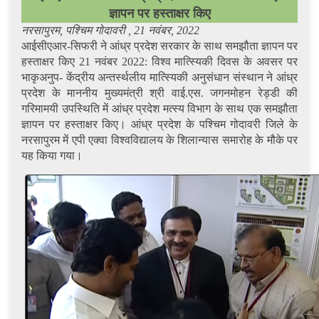
ज्ञापन पर हस्ताक्षर किए
नरसापुरम, पश्चिम गोदावरी , 21 नवंबर, 2022
आईसीएआर-सिफरी ने आंध्र प्रदेश सरकार के साथ समझौता ज्ञापन पर
हस्ताक्षर किए 21 नवंबर 2022: विश्व मात्स्यिकी दिवस के अवसर पर
भाकृअनुप- केंद्रीय अन्तर्स्थलीय मात्स्यिकी अनुसंधान संस्थान ने आंध्र
प्रदेश के माननीय मुख्यमंत्री श्री वाई.एस. जगनमोहन रेड्डी की
गरिमामयी उपस्थिति में आंध्र प्रदेश मत्स्य विभाग के साथ एक समझौता
ज्ञापन पर हस्ताक्षर किए। आंध्र प्रदेश के पश्चिम गोदावरी जिले के
नरसापुरम में एपी एक्वा विश्वविद्यालय के शिलान्यास समारोह के मौके पर
यह किया गया।