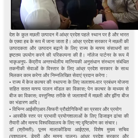
देश के कुल मछली उत्पादन में आंध्र प्रदेश पहले स्थान पर है और भारत
के एक्वा हब के रूप में जाना जाता है। आंध्र प्रदेश सरकार ने मछली की
उत्पादकता और उत्पादन बढ़ाने के लिए राज्य के मत्स्य संसाधनों का
इष्टतम उपयोग करने की परिकल्पना की है। नॉलेज पार्टनर के रूप में
भाकृअनुप- केंद्रीय अन्तर्स्थलीय मात्स्यिकी अनुसंधान संस्थान संबंधित
तकनीकी सेवाओं के विस्तार के लिए आंध्र प्रदेश सरकार के साथ
मिलकर काम करेगा और निम्नलिखित सेवाएं प्रदान करेगा :
• राज्य में केज कल्चर की स्थापना के लिए जलाशय-वार प्रबंधन योजना
सहित सतत मत्स्य पालन मॉडल का विकास; पेन कल्चर के माध्यम से
बीज का विकास; वस्तुनिष्ठ तरीके से जलाशयों में मछली और झींगा बीज
का भंडारण आदि।
• विभिन्न आईसीएआर-सिफरी प्रौद्योगिकियों का प्रसार और प्रयोग
• आरबीके स्तर पर प्रभावी प्रयोगशालाओं के लिए डिजाइन ढांचा की
तैयारी और मत्स्य विश्वविद्यालय के लिए नए दृष्टिकोण का संचार।
डॉ (श्रीमती). पूनम मालाकोंडिया आईएएस, विशेष मुख्य सचिव
(पशुपालन, डेयरी और मत्स्य पालन) आंध्र प्रदेश सरकार और