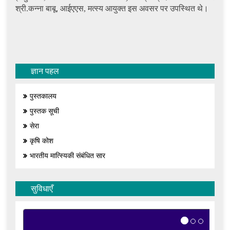
श्री.कन्ना बाबू, आईएएस, मत्स्य आयुक्त इस अवसर पर उपस्थित थे।
ज्ञान पहल
पुस्तकालय
पुस्तक सूची
सेरा
कृषि कोश
भारतीय मात्स्यिकी संबंधित सार
सुविधाएँ