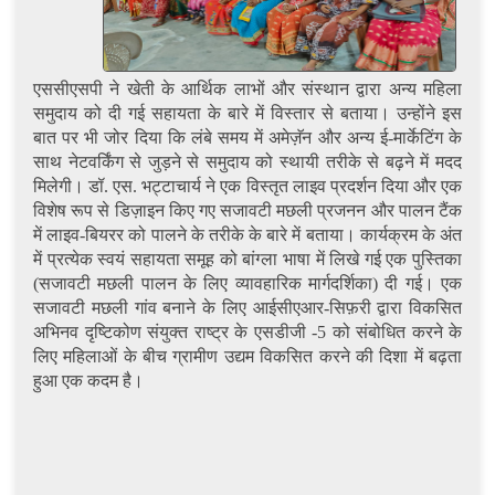
एससीएसपी ने खेती के आर्थिक लाभों और संस्थान द्वारा अन्य महिला
समुदाय को दी गई सहायता के बारे में विस्तार से बताया। उन्होंने इस
बात पर भी जोर दिया कि लंबे समय में अमेज़ॅन और अन्य ई-मार्केटिंग के
साथ नेटवर्किंग से जुड़ने से समुदाय को स्थायी तरीके से बढ़ने में मदद
मिलेगी। डॉ. एस. भट्टाचार्य ने एक विस्तृत लाइव प्रदर्शन दिया और एक
विशेष रूप से डिज़ाइन किए गए सजावटी मछली प्रजनन और पालन टैंक
में लाइव-बियरर को पालने के तरीके के बारे में बताया। कार्यक्रम के अंत
में प्रत्येक स्वयं सहायता समूह को बांग्ला भाषा में लिखे गई एक पुस्तिका
(सजावटी मछली पालन के लिए व्यावहारिक मार्गदर्शिका) दी गई। एक
सजावटी मछली गांव बनाने के लिए आईसीएआर-सिफ़री द्वारा विकसित
अभिनव दृष्टिकोण संयुक्त राष्ट्र के एसडीजी -5 को संबोधित करने के
लिए महिलाओं के बीच ग्रामीण उद्यम विकसित करने की दिशा में बढ़ता
हुआ एक कदम है।