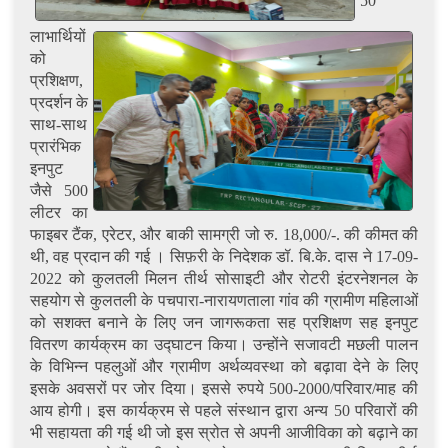
50
लाभार्थियों
को
प्रशिक्षण,
प्रदर्शन के
साथ-साथ
प्रारंभिक
इनपुट
जैसे 500
लीटर का
फाइबर टैंक, एरेटर, और बाकी सामग्री जो रु. 18,000/-. की कीमत की
थी, वह प्रदान की गई । सिफ़री के निदेशक डॉ. बि.के. दास ने 17-09-
2022 को कुलतली मिलन तीर्थ सोसाइटी और रोटरी इंटरनेशनल के
सहयोग से कुलतली के पचपारा-नारायणताला गांव की ग्रामीण महिलाओं
को सशक्त बनाने के लिए जन जागरूकता सह प्रशिक्षण सह इनपुट
वितरण कार्यक्रम का उद्घाटन किया। उन्होंने सजावटी मछली पालन
के विभिन्न पहलुओं और ग्रामीण अर्थव्यवस्था को बढ़ावा देने के लिए
इसके अवसरों पर जोर दिया। इससे रुपये 500-2000/परिवार/माह की
आय होगी। इस कार्यक्रम से पहले संस्थान द्वारा अन्य 50 परिवारों की
भी सहायता की गई थी जो इस स्रोत से अपनी आजीविका को बढ़ाने का