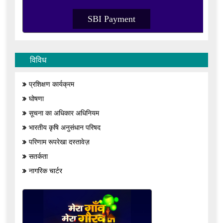
SBI Payment
विविध
प्रशिक्षण कार्यक्रम
घोषणा
सूचना का अधिकार अधिनियम
भारतीय कृषि अनुसंधान परिषद
परिणाम रूपरेखा दस्तावेज़
सतर्कता
नागरिक चार्टर