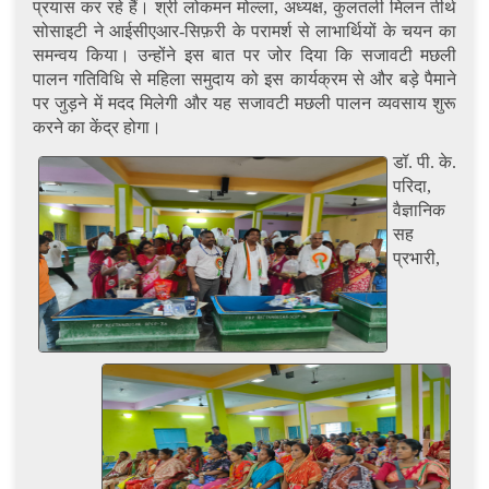
प्रयास कर रहे हैं। श्री लोकमन मोल्ला, अध्यक्ष, कुलतली मिलन तीर्थ
सोसाइटी ने आईसीएआर-सिफ़री के परामर्श से लाभार्थियों के चयन का
समन्वय किया। उन्होंने इस बात पर जोर दिया कि सजावटी मछली
पालन गतिविधि से महिला समुदाय को इस कार्यक्रम से और बड़े पैमाने
पर जुड़ने में मदद मिलेगी और यह सजावटी मछली पालन व्यवसाय शुरू
करने का केंद्र होगा।
डॉ. पी. के.
परिदा,
वैज्ञानिक
सह
प्रभारी,