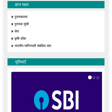
ज्ञान पहल
पुस्तकालय
पुस्तक सूची
सेरा
कृषि कोश
भारतीय मात्स्यिकी संबंधित सार
सुविधाएँ