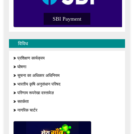
I Payment
SBI Payment
विविध
प्रशिक्षण कार्यक्रम
घोषणा
सूचना का अधिकार अधिनियम
भारतीय कृषि अनुसंधान परिषद
परिणाम रूपरेखा दस्तावेज़
सतर्कता
नागरिक चार्टर