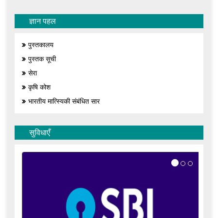
ज्ञान पहल
पुस्तकालय
पुस्तक सूची
सेरा
कृषि कोश
भारतीय मात्स्यिकी संबंधित सार
सुविधाएँ