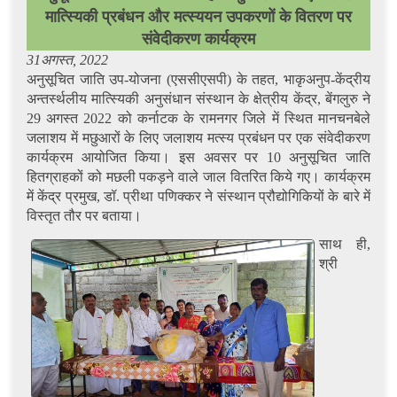
मात्स्यिकी प्रबंधन और मत्स्ययन उपकरणों के वितरण पर
संवेदीकरण कार्यक्रम
31अगस्त, 2022
अनुसूचित जाति उप-योजना (एससीएसपी) के तहत, भाकृअनुप-केंद्रीय
अन्तर्स्थलीय मात्स्यिकी अनुसंधान संस्थान के क्षेत्रीय केंद्र, बेंगलुरु ने
29 अगस्त 2022 को कर्नाटक के रामनगर जिले में स्थित मानचनबेले
जलाशय में मछुआरों के लिए जलाशय मत्स्य प्रबंधन पर एक संवेदीकरण
कार्यक्रम आयोजित किया। इस अवसर पर 10 अनुसूचित जाति
हितग्राहकों को मछली पकड़ने वाले जाल वितरित किये गए। कार्यक्रम
में केंद्र प्रमुख, डॉ. प्रीथा पणिक्कर ने संस्थान प्रौद्योगिकियों के बारे में
विस्तृत तौर पर बताया।
साथ ही,
श्री