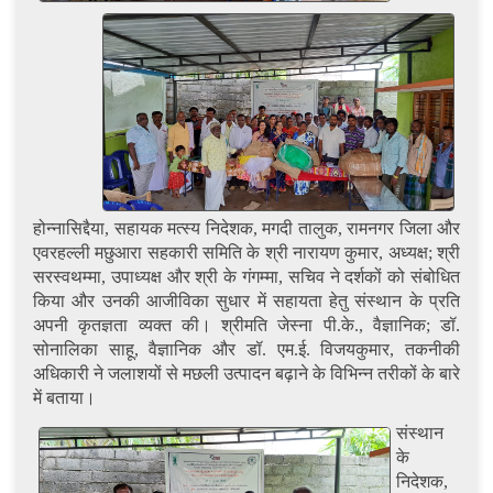
होन्नासिद्दैया, सहायक मत्स्य निदेशक, मगदी तालुक, रामनगर जिला और
एवरहल्ली मछुआरा सहकारी समिति के श्री नारायण कुमार, अध्यक्ष; श्री
सरस्वथम्मा, उपाध्यक्ष और श्री के गंगम्मा, सचिव ने दर्शकों को संबोधित
किया और उनकी आजीविका सुधार में सहायता हेतु संस्थान के प्रति
अपनी कृतज्ञता व्यक्त की। श्रीमति जेस्ना पी.के., वैज्ञानिक; डॉ.
सोनालिका साहू, वैज्ञानिक और डॉ. एम.ई. विजयकुमार, तकनीकी
अधिकारी ने जलाशयों से मछली उत्पादन बढ़ाने के विभिन्न तरीकों के बारे
में बताया।
संस्थान
के
निदेशक,