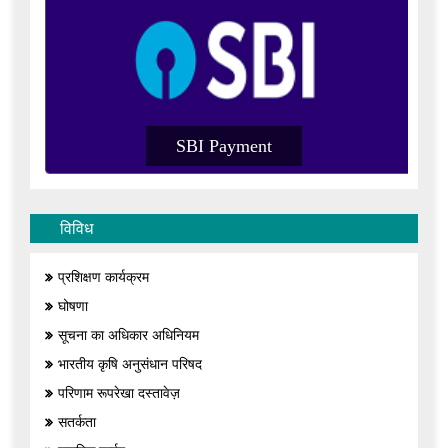
SBI Payment
SB
विविध
प्रशिक्षण कार्यक्रम
घोषणा
सूचना का अधिकार अधिनियम
भारतीय कृषि अनुसंधान परिषद
परिणाम रूपरेखा दस्तावेज़
सतर्कता