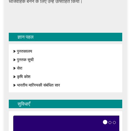
ध्वजवाहक बनने के लिए उन्हें उत्साहित किया।
ज्ञान पहल
पुस्तकालय
पुस्तक सूची
सेरा
कृषि कोश
भारतीय मात्स्यिकी संबंधित सार
सुविधाएँ