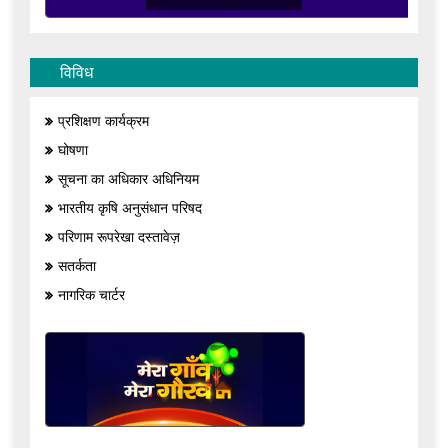
विविध
प्रशिक्षण कार्यक्रम
घोषणा
सूचना का अधिकार अधिनियम
भारतीय कृषि अनुसंधान परिषद
परिणाम रूपरेखा दस्तावेज़
सतर्कता
नागरिक चार्टर