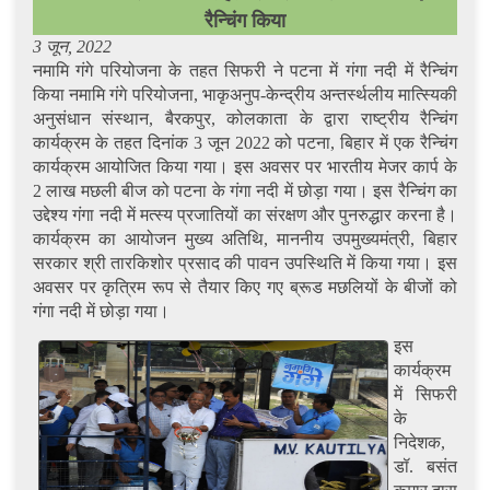
रैन्चिंग किया
3 जून, 2022
नमामि गंगे परियोजना के तहत सिफरी ने पटना में गंगा नदी में रैन्चिंग
किया नमामि गंगे परियोजना, भाकृअनुप-केन्द्रीय अन्तर्स्थलीय मात्स्यिकी
अनुसंधान संस्थान, बैरकपुर, कोलकाता के द्वारा राष्ट्रीय रैन्चिंग
कार्यक्रम के तहत दिनांक 3 जून 2022 को पटना, बिहार में एक रैन्चिंग
कार्यक्रम आयोजित किया गया। इस अवसर पर भारतीय मेजर कार्प के
2 लाख मछली बीज को पटना के गंगा नदी में छोड़ा गया। इस रैन्चिंग का
उद्देश्य गंगा नदी में मत्स्य प्रजातियों का संरक्षण और पुनरुद्धार करना है।
कार्यक्रम का आयोजन मुख्य अतिथि, माननीय उपमुख्यमंत्री, बिहार
सरकार श्री तारकिशोर प्रसाद की पावन उपस्थिति में किया गया। इस
अवसर पर कृत्रिम रूप से तैयार किए गए ब्रूड मछलियों के बीजों को
गंगा नदी में छोड़ा गया।
इस
कार्यक्रम
में सिफरी
के
निदेशक,
डॉ. बसंत