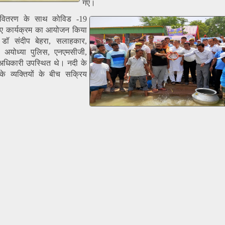
गए।
 वितरण के साथ कोविड -19
ुए कार्यक्रम का आयोजन किया
 संदीप बेहरा, सलाहकार,
 अयोध्या पुलिस, एनएमसीजी,
िकारी उपस्थित थे। नदी के
के व्यक्तियों के बीच सक्रिय