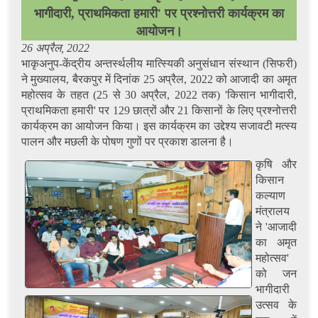
भागीदारी, प्राथमिकता हमारी' पर प्रश्नोत्तरी कार्यक्रम का
आयोजन।
26 अप्रैल, 2022
भाकृअनुप-केंद्रीय अन्तर्स्थलीय मात्स्यिकी अनुसंधान संस्थान (सिफरी)
ने मुख्यालय, बैरकपुर में दिनांक 25 अप्रैल, 2022 को आजादी का अमृत
महोत्सव के तहत (25 से 30 अप्रैल, 2022 तक) 'किसान भागीदारी,
प्राथमिकता हमारी' पर 129 छात्रों और 21 किसानों के लिए प्रश्नोत्तरी
कार्यक्रम का आयोजन किया। इस कार्यक्रम का उद्देश्य सजावटी मत्स्य
पालन और मछली के पोषण गुणों पर प्रकाश डालना है।
कृषि और
किसान
कल्याण
मंत्रालय
ने 'आजादी
का अमृत
महोत्सव'
को जन
भागीदारी
उत्सव के