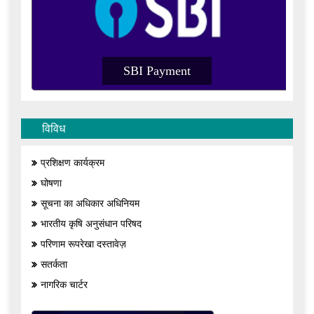
SBI Payment
विविध
प्रशिक्षण कार्यक्रम
घोषणा
सूचना का अधिकार अधिनियम
भारतीय कृषि अनुसंधान परिषद
परिणाम रूपरेखा दस्तावेज़
सतर्कता
नागरिक चार्टर