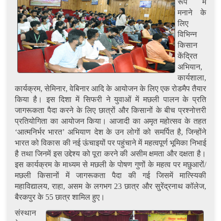
रूप में
मनाने के
लिए
विभिन्न
किसान
केंद्रित
अभियान,
कार्यशाला,
कार्यक्रम, सेमिनार, वेबिनार आदि के आयोजन के लिए एक रोडमैप तैयार
किया है। इस दिशा में सिफरी ने युवाओं में मछली पालन के प्रति
जागरूकता पैदा करने के लिए छात्रों और किसानों के बीच प्रश्नोत्तरी
प्रतियोगिता का आयोजन किया। आजादी का अमृत महोत्सव के तहत
‘आत्मनिर्भर भारत’ अभियाण देश के उन लोगों को समर्पित है, जिन्होंने
भारत को विकास की नई ऊंचाइयों पर पहुंचाने में महत्वपूर्ण भूमिका निभाई
है तथा जिनमें इस उद्देश्य को पूरा करने की असीम क्षमता और दक्षता है।
इस कार्यक्रम के माध्यम से मछली के पोषण गुणों के महत्व पर मछुआरों/
मछली किसानों में जागरूकता पैदा की गई जिसमें मात्स्यिकी
महाविद्यालय, राहा, असम के लगभग 23 छात्र और सुरेंद्रनाथ कॉलेज,
बैरकपुर के 55 छात्र शामिल हुए।
संस्थान