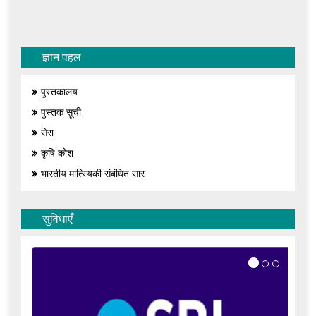
ज्ञान पहल
पुस्तकालय
पुस्तक सूची
सेरा
कृषि कोश
भारतीय मात्स्यिकी संबंधित सार
सुविधाएँ