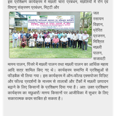
इस प्रशिक्षण कार्यक्रम में मछली चारा प्रबंधन, मछलियों में रोग एवं
विषाणु संक्रमण प्रबंधन, मिट्टी और
जल
रसायन
विज्ञान,
प्रेरित
प्रजनन,
मिश्रित
मछली
पालन,
सजावटी
मत्स्य पालन, पिंजरे में मछली पालन तथा मछली पालन का आर्थिक महत्व
आदि सत्र शामिल किए गए थे। कार्यक्रम समाप्ति में प्रशिक्षुओं से
फीडबैक भी लिया गया। इस कार्यक्रम में ऑन-फील्ड एक्सपोजर विज़िट
और फील्ड प्रदर्शनों के माध्यम से तालाबों और टैंकों में मछली उत्पादन
बढ़ाने के लिए किसानों के प्रशिक्षण दिया गया है। अतः उक्त प्रशिक्षण
कार्यक्रम का मछुआरों/ मत्स्य किसानों पर आजीविका में सुधार के लिए
सकारात्मक कदम साबित हो सकता है।