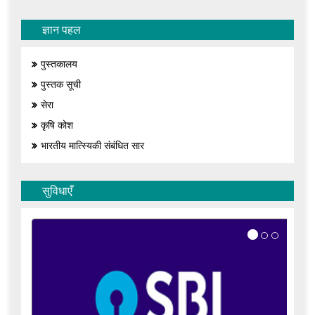
ज्ञान पहल
पुस्तकालय
पुस्तक सूची
सेरा
कृषि कोश
भारतीय मात्स्यिकी संबंधित सार
सुविधाएँ