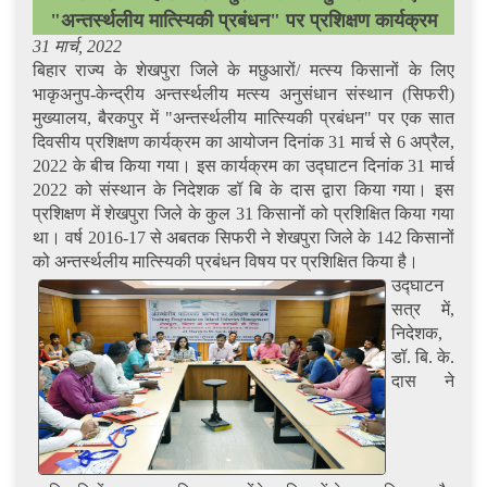
"अन्तर्स्थलीय मात्स्यिकी प्रबंधन" पर प्रशिक्षण कार्यक्रम
31 मार्च, 2022
बिहार राज्य के शेखपुरा जिले के मछुआरों/ मत्स्य किसानों के लिए
भाकृअनुप-केन्द्रीय अन्तर्स्थलीय मत्स्य अनुसंधान संस्थान (सिफरी)
मुख्यालय, बैरकपुर में "अन्तर्स्थलीय मात्स्यिकी प्रबंधन" पर एक सात
दिवसीय प्रशिक्षण कार्यक्रम का आयोजन दिनांक 31 मार्च से 6 अप्रैल,
2022 के बीच किया गया। इस कार्यक्रम का उद्घाटन दिनांक 31 मार्च
2022 को संस्थान के निदेशक डॉ बि के दास द्वारा किया गया। इस
प्रशिक्षण में शेखपुरा जिले के कुल 31 किसानों को प्रशिक्षित किया गया
था। वर्ष 2016-17 से अबतक सिफरी ने शेखपुरा जिले के 142 किसानों
को अन्तर्स्थलीय मात्स्यिकी प्रबंधन विषय पर प्रशिक्षित किया है।
उद्घाटन
सत्र में,
निदेशक,
डॉ. बि. के.
दास ने