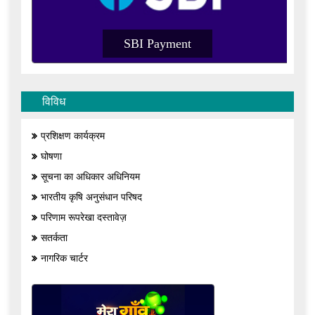
I Payment
SBI Payment
विविध
प्रशिक्षण कार्यक्रम
घोषणा
सूचना का अधिकार अधिनियम
भारतीय कृषि अनुसंधान परिषद
परिणाम रूपरेखा दस्तावेज़
सतर्कता
नागरिक चार्टर