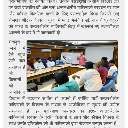
प्रतिभागियों का स्वागत किया। उन्होंने प्रशिक्षुओं के साथ विस्तार तौर
पर चर्चा बातचीत की और उन्हें अन्तर्स्थलीय मात्स्यिकी प्रबंधन पर ज्ञान
और कौशल विकसित करने के लिए प्रोत्साहित किया जिससे उन्हें
रोजगार और आजीविका सुरक्षा में मदद मिलेगी। डॉ. दास ने प्रशिक्षुओं
को भारत के अन्तर्स्थलीय मात्स्यिकी क्षेत्र में उपलब्ध नए उद्यमशीलता
अवसरों के बारे में भी जानकारी दी।
शेखपुरा
जिले में
ऐसे बहुत
सारे जल
संसाधन हैं
जो
किसानों
की
आजीविका
विकास में मददगार साबित हो सकते हैं क्योंकि यहाँ अन्तर्स्थलीय
मात्स्यिकी के विकास के माध्यम से आजीविका में सुधार की पर्याप्त
संभावनाएं हैं। इस प्रशिक्षण कार्यक्रम का उद्देश्य अन्तर्स्थलीय
मात्स्यिकी प्रबंधन के प्रति किसानों के ज्ञान और कौशल विकास के
साथ उनके दृष्टिकोण को भी मात्स्यिकी द्वारा रोजगार उन्मुख करना है।