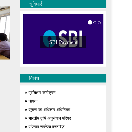
सुविधाएँ
SBI Payment
विविध
प्रशिक्षण कार्यक्रम
घोषणा
सूचना का अधिकार अधिनियम
भारतीय कृषि अनुसंधान परिषद
परिणाम रूपरेखा दस्तावेज़