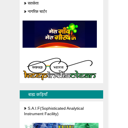
सतर्कता
नागरिक चार्टर
बाह्य कड़ियाँ
S.A.I.F(Sophisticated Analytical
Instrument Facility)