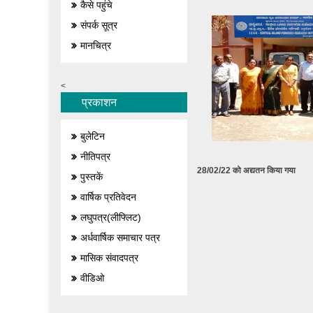
कैसे पहुंचे
संपर्क सूत्र
मानचित्र
<
प्रकाशन
बुलेटिन
नीतिपत्र
28/02/22 को अद्यतन किया गया
पुस्तकें
वार्षिक प्रतिवेदन
लघुपत्र(लीफ्लिट)
अर्धवार्षिक समाचार पत्र
मासिक संवादपत्र
वीडिओ