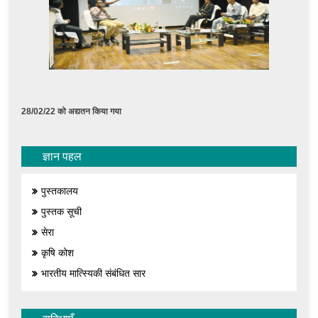
28/02/22 को अद्यतन किया गया
ज्ञान पहल
पुस्तकालय
पुस्तक सूची
सेरा
कृषि कोश
भारतीय मात्स्यिकी संबंधित सार