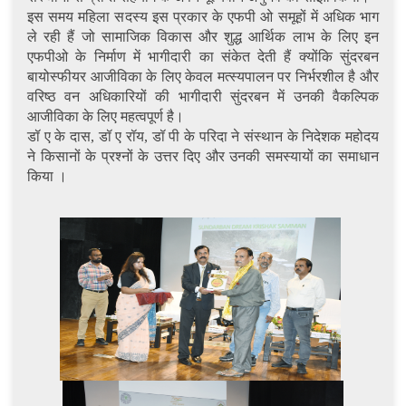
इस समय महिला सदस्य इस प्रकार के एफपी ओ समूहों में अधिक भाग
ले रही हैं जो सामाजिक विकास और शुद्ध आर्थिक लाभ के लिए इन
एफपीओ के निर्माण में भागीदारी का संकेत देती हैं क्योंकि सुंदरबन
बायोस्फीयर आजीविका के लिए केवल मत्स्यपालन पर निर्भरशील है और
वरिष्ठ वन अधिकारियों की भागीदारी सुंदरबन में उनकी वैकल्पिक
आजीविका के लिए महत्वपूर्ण है।
डॉ ए के दास, डॉ ए रॉय, डॉ पी के परिदा ने संस्थान के निदेशक महोदय
ने किसानों के प्रश्नों के उत्तर दिए और उनकी समस्यायों का समाधान
किया ।