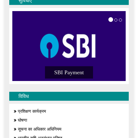
सुविधाएँ
SBI Payment
विविध
प्रशिक्षण कार्यक्रम
घोषणा
सूचना का अधिकार अधिनियम