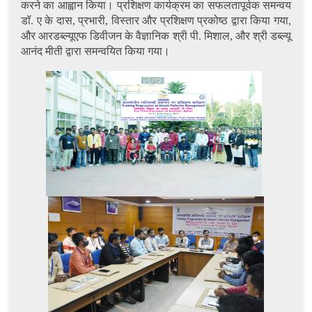
करने का आह्वान किया। प्रशिक्षण कार्यक्रम का सफलतापूर्वक समन्वय
डॉ. ए के दास, प्रभारी, विस्तार और प्रशिक्षण प्रकोष्ठ द्वारा किया गया,
और आरडब्ल्यूएफ डिवीजन के वैज्ञानिक श्री पी. मिशाल, और श्री डब्ल्यू
आनंद मीती द्वारा समन्वयित किया गया।