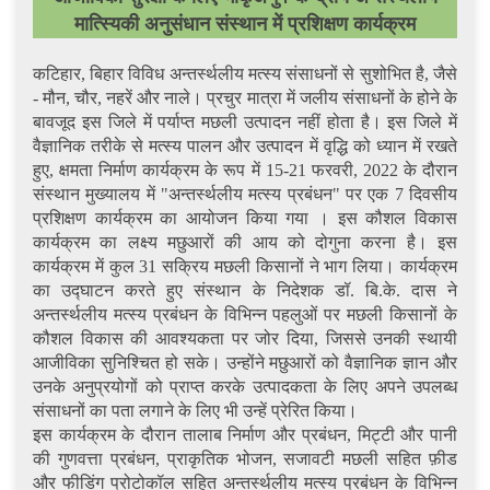
मात्स्यिकी अनुसंधान संस्थान में प्रशिक्षण कार्यक्रम
कटिहार, बिहार विविध अन्तर्स्थलीय मत्स्य संसाधनों से सुशोभित है, जैसे
- मौन, चौर, नहरें और नाले। प्रचुर मात्रा में जलीय संसाधनों के होने के
बावजूद इस जिले में पर्याप्त मछली उत्पादन नहीं होता है। इस जिले में
वैज्ञानिक तरीके से मत्स्य पालन और उत्पादन में वृद्धि को ध्यान में रखते
हुए, क्षमता निर्माण कार्यक्रम के रूप में 15-21 फरवरी, 2022 के दौरान
संस्थान मुख्यालय में "अन्तर्स्थलीय मत्स्य प्रबंधन" पर एक 7 दिवसीय
प्रशिक्षण कार्यक्रम का आयोजन किया गया । इस कौशल विकास
कार्यक्रम का लक्ष्य मछुआरों की आय को दोगुना करना है। इस
कार्यक्रम में कुल 31 सक्रिय मछली किसानों ने भाग लिया। कार्यक्रम
का उद्घाटन करते हुए संस्थान के निदेशक डॉ. बि.के. दास ने
अन्तर्स्थलीय मत्स्य प्रबंधन के विभिन्न पहलुओं पर मछली किसानों के
कौशल विकास की आवश्यकता पर जोर दिया, जिससे उनकी स्थायी
आजीविका सुनिश्चित हो सके। उन्होंने मछुआरों को वैज्ञानिक ज्ञान और
उनके अनुप्रयोगों को प्राप्त करके उत्पादकता के लिए अपने उपलब्ध
संसाधनों का पता लगाने के लिए भी उन्हें प्रेरित किया।
इस कार्यक्रम के दौरान तालाब निर्माण और प्रबंधन, मिट्टी और पानी
की गुणवत्ता प्रबंधन, प्राकृतिक भोजन, सजावटी मछली सहित फ़ीड
और फीडिंग प्रोटोकॉल सहित अन्तर्स्थलीय मत्स्य प्रबंधन के विभिन्न