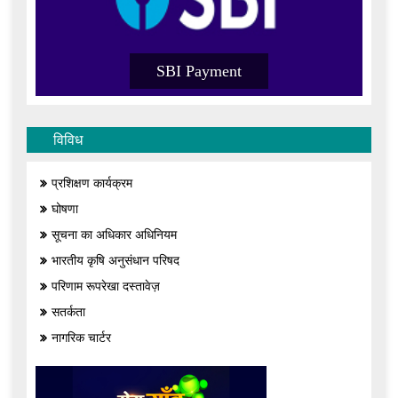
SBI Payment
विविध
प्रशिक्षण कार्यक्रम
घोषणा
सूचना का अधिकार अधिनियम
भारतीय कृषि अनुसंधान परिषद
परिणाम रूपरेखा दस्तावेज़
सतर्कता
नागरिक चार्टर