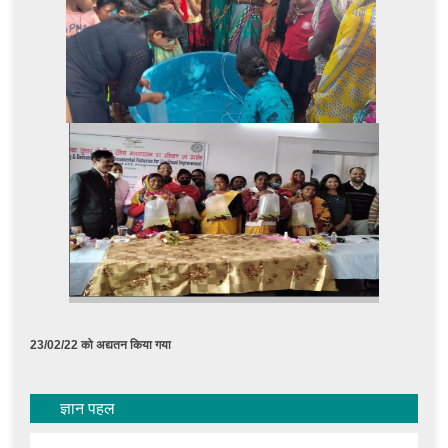
23/02/22 को अद्यतन किया गया
ज्ञान पहल