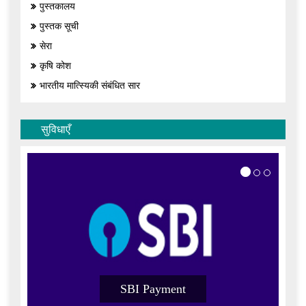
पुस्तकालय
पुस्तक सूची
सेरा
कृषि कोश
भारतीय मात्स्यिकी संबंधित सार
सुविधाएँ
SBI Payment