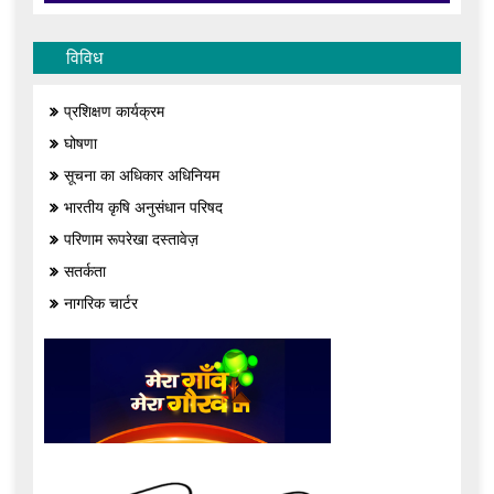
विविध
प्रशिक्षण कार्यक्रम
घोषणा
सूचना का अधिकार अधिनियम
भारतीय कृषि अनुसंधान परिषद
परिणाम रूपरेखा दस्तावेज़
सतर्कता
नागरिक चार्टर