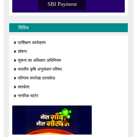
SBI Payment
विविध
प्रशिक्षण कार्यक्रम
घोषणा
सूचना का अधिकार अधिनियम
भारतीय कृषि अनुसंधान परिषद
परिणाम रूपरेखा दस्तावेज़
सतर्कता
नागरिक चार्टर