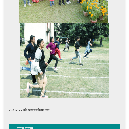
23/02/22 को अद्यतन किया गया
ज्ञान पहल