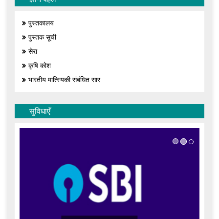
पुस्तकालय
पुस्तक सूची
सेरा
कृषि कोश
भारतीय मात्स्यिकी संबंधित सार
सुविधाएँ