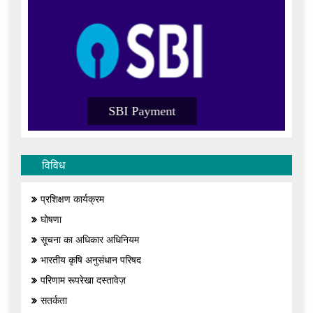
SBI Payment
विविध
प्रशिक्षण कार्यक्रम
घोषणा
सूचना का अधिकार अधिनियम
भारतीय कृषि अनुसंधान परिषद
परिणाम रूपरेखा दस्तावेज़
सतर्कता