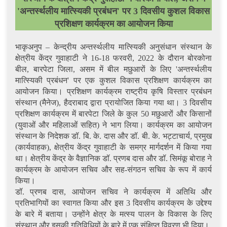
'अन्तर्स्थलीय मात्स्यिकी प्रबंधन' पर 3 दिवसीय कुशल विकास
प्रशिक्षण कार्यक्रम का आयोजन किया
भाकृअनुप – केन्द्रीय अन्तर्स्थलीय मात्स्यिकी अनुसंधान संस्थान के
क्षेत्रीय केंद्र गुवाहाटी ने 16-18 फरवरी, 2022 के दौरान बोरकोना
बील, बारपेटा जिला, असम में बील मछुआरों के लिए 'अन्तर्स्थलीय
मात्स्यिकी प्रबंधन' पर एक कुशल विकास प्रशिक्षण कार्यक्रम का
आयोजन किया। प्रशिक्षण कार्यक्रम राष्ट्रीय कृषि विस्तार प्रबंधन
संस्थान (मैनेज), हैदराबाद द्वारा प्रायोजित किया गया था। 3 दिवसीय
प्रशिक्षण कार्यक्रम में बारपेटा जिले के कुल 50 मछुआरों और किसानों
(युवाओं और महिलाओं सहित) ने भाग लिया। कार्यक्रम का आयोजन
संस्थान के निदेशक डॉ. बि. के. दास और डॉ. बी. के. भट्टाचार्य, प्रमुख
(कार्यवाहक), क्षेत्रीय केंद्र गुवाहाटी के समग्र मार्गदर्शन में किया गया
था। क्षेत्रीय केंद्र के वैज्ञानिक डॉ. प्रणब दास और डॉ. सिमंकू बोराह ने
कार्यक्रम के आयोजन सचिव और सह-संगठन सचिव के रूप में कार्य
किया।
डॉ. प्रणब दास, आयोजन सचिव ने कार्यक्रम में अतिथि और
प्रतिभागियों का स्वागत किया और इस 3 दिवसीय कार्यक्रम के उद्देश्य
के बारे में बताया। उन्होंने क्षेत्र के मत्स्य पालन के विकास के लिए
संस्थान और इसकी गतिविधियों के बारे में एक संक्षिप्त विवरण भी दिया।