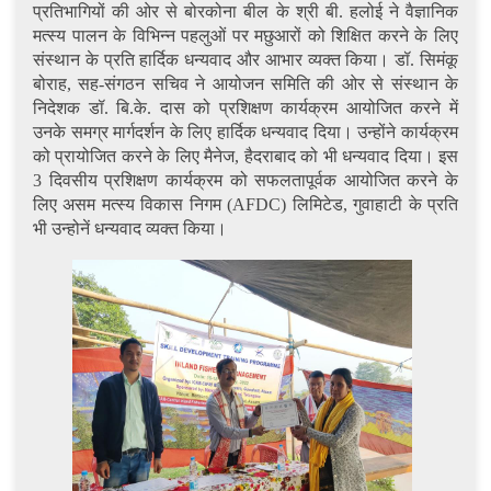
प्रतिभागियों की ओर से बोरकोना बील के श्री बी. हलोई ने वैज्ञानिक
मत्स्य पालन के विभिन्न पहलुओं पर मछुआरों को शिक्षित करने के लिए
संस्थान के प्रति हार्दिक धन्यवाद और आभार व्यक्त किया। डॉ. सिमंकू
बोराह, सह-संगठन सचिव ने आयोजन समिति की ओर से संस्थान के
निदेशक डॉ. बि.के. दास को प्रशिक्षण कार्यक्रम आयोजित करने में
उनके समग्र मार्गदर्शन के लिए हार्दिक धन्यवाद दिया। उन्होंने कार्यक्रम
को प्रायोजित करने के लिए मैनेज, हैदराबाद को भी धन्यवाद दिया। इस
3 दिवसीय प्रशिक्षण कार्यक्रम को सफलतापूर्वक आयोजित करने के
लिए असम मत्स्य विकास निगम (AFDC) लिमिटेड, गुवाहाटी के प्रति
भी उन्होनें धन्यवाद व्यक्त किया।