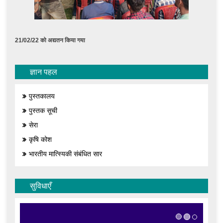
21/02/22 को अद्यतन किया गया
ज्ञान पहल
पुस्तकालय
पुस्तक सूची
सेरा
कृषि कोश
भारतीय मात्स्यिकी संबंधित सार
सुविधाएँ