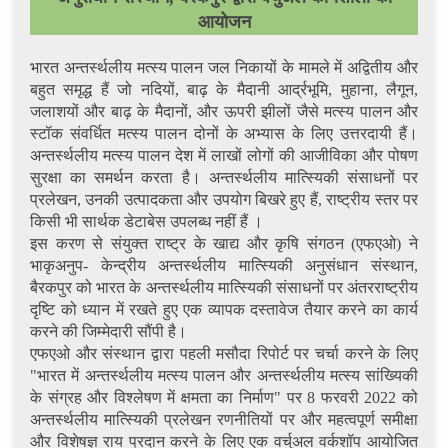
आयोजन
भारत अन्तर्स्थलीय मत्स्य पालन जल निकायों के मामले में अद्वितीय और
बहुत समृद्ध हैं जो नदियों, बाढ़ के मैदानी आर्द्रभूमि, मुहाना, लैगून,
जलाशयों और बाढ़ के मैदानों, और ऊपरी झीलों जैसे मत्स्य पालन और
स्टॉक संवर्धित मत्स्य पालन दोनों के अभ्यास के लिए उत्तरदायी हैं।
अन्तर्स्थलीय मत्स्य पालन देश में लाखों लोगों की आजीविका और पोषण
सुरक्षा का समर्थन करता है। अन्तर्स्थलीय मात्स्यिकी संसाधनों पर
प्रलेखन, उनकी उत्पादकता और उपयोग बिखरे हुए हैं, राष्ट्रीय स्तर पर
किसी भी सार्थक डेटाबेस उपलब्ध नहीं हैं ।
इस करण से संयुक्त राष्ट्र के खाद्य और कृषि संगठन (एफएओ) ने
भाकृअनुप- केन्द्रीय अन्तर्स्थलीय मात्स्यिकी अनुसंधान संस्थान,
बैरकपुर को भारत के अन्तर्स्थलीय मात्स्यिकी संसाधनों पर अंतरराष्ट्रीय
दृष्टि को ध्यान में रखते हुए एक व्यापक दस्तावेज तैयार करने का कार्य
करने की जिम्मेदारी सौंपी है।
एफएओ और संस्थान द्वारा पहली मसौदा रिपोर्ट पर चर्चा करने के लिए
"भारत में अन्तर्स्थलीय मत्स्य पालन और अन्तर्स्थलीय मत्स्य सांख्यिकी
के संग्रह और विश्लेषण में क्षमता का निर्माण" पर 8 फरवरी 2022 को
अन्तर्स्थलीय मात्स्यिकी प्रलेखन रणनीतियों पर और महत्वपूर्ण समीक्षा
और विशेषज्ञ राय प्रदान करने के लिए एक वर्चुअल वर्कशॉप आयोजित