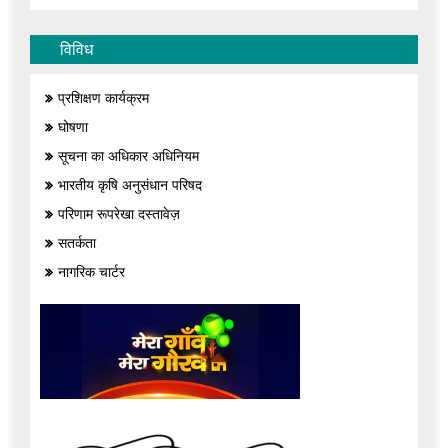
विविध
प्रशिक्षण कार्यक्रम
घोषणा
सूचना का अधिकार अधिनियम
भारतीय कृषि अनुसंधान परिषद
परिणाम रूपरेखा दस्तावेज़
सतर्कता
नागरिक चार्टर