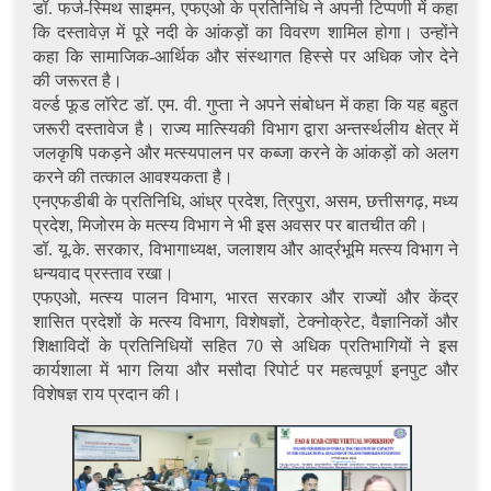
डॉ. फर्ज-स्मिथ साइमन, एफएओ के प्रतिनिधि ने अपनी टिप्पणी में कहा
कि दस्तावेज़ में पूरे नदी के आंकड़ों का विवरण शामिल होगा। उन्होंने
कहा कि सामाजिक-आर्थिक और संस्थागत हिस्से पर अधिक जोर देने
की जरूरत है।
वर्ल्ड फूड लॉरेट डॉ. एम. वी. गुप्ता ने अपने संबोधन में कहा कि यह बहुत
जरूरी दस्तावेज है। राज्य मात्स्यिकी विभाग द्वारा अन्तर्स्थलीय क्षेत्र में
जलकृषि पकड़ने और मत्स्यपालन पर कब्जा करने के आंकड़ों को अलग
करने की तत्काल आवश्यकता है।
एनएफडीबी के प्रतिनिधि, आंध्र प्रदेश, त्रिपुरा, असम, छत्तीसगढ़, मध्य
प्रदेश, मिजोरम के मत्स्य विभाग ने भी इस अवसर पर बातचीत की।
डॉ. यू.के. सरकार, विभागाध्यक्ष, जलाशय और आर्द्रभूमि मत्स्य विभाग ने
धन्यवाद प्रस्ताव रखा।
एफएओ, मत्स्य पालन विभाग, भारत सरकार और राज्यों और केंद्र
शासित प्रदेशों के मत्स्य विभाग, विशेषज्ञों, टेक्नोक्रेट, वैज्ञानिकों और
शिक्षाविदों के प्रतिनिधियों सहित 70 से अधिक प्रतिभागियों ने इस
कार्यशाला में भाग लिया और मसौदा रिपोर्ट पर महत्वपूर्ण इनपुट और
विशेषज्ञ राय प्रदान की।