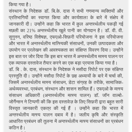
किया गया है।
संस्थान के निदेशक डॉ. बि.के. दास ने सभी गणमान्य व्यक्तियों और
प्रतिभागियों का स्वागत किया और कार्यशाला के बारे में संक्षेप में
जानकारी दी। उन्होंने कहा कि भारत में कुल अन्तर्स्थलीय पकड़ी गई
मछली का 21% अन्तर्स्थलीय खुले पानी का योगदान है। डॉ. वी. वी.
सुगुनन, वरिष्ठ विशेषज्ञ, एफएओ-सिफ़री परियोजना ने इस परियोजना
और भारत में अन्तर्स्थलीय मात्स्यिकी संसाधनों, उनकी उत्पादकता और
उपयोग पर प्रलेखन की आवश्यकता का संक्षिप्त विवरण दिया। उन्होंने
इस बात पर जोर दिया कि इस बार भारत में अन्तर्स्थलीय मत्स्य पालन पर
एक व्यापक दस्तावेज तैयार करने का एक बड़ा प्रयास किया गया है।
डॉ. बि . के. दास, संस्थान के निदेशक ने मसौदा रिपोर्ट पर एक संक्षिप्त
प्रस्तुति दी। उन्होंने मसौदा रिपोर्ट के छह अध्यायों के बारे में चर्चा की,
जिसमें अन्तर्स्थलीय मत्स्य संसाधन, डेटा संग्रह के तरीके, सामाजिक-
अर्थव्यवस्था, प्रबंधन, संस्थान और शासन शामिल हैं। एफएओ के मत्स्य
संसाधन अधिकारी (अन्तर्स्थलीय मत्स्य पालन) डॉ. जॉन वाल्बो-
जोर्गेन्सन ने टिप्पणी की कि इस दस्तावेज़ के लिए सिफ़री द्वारा बहुत सारी
विस्तृत जानकारी एकत्र की गई हैं । उन्होंने कहा कि भारत में
अन्तर्स्थलीय मत्स्य पालन दबाव में है। जलीय कृषि और संस्कृति
आधारित प्रबंधन की तुलना में अन्तर्स्थलीय मत्स्य संसाधनों का प्रबंधन
कठिन है।