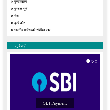
पुस्तकालय
पुस्तक सूची
सेरा
कृषि कोश
भारतीय मात्स्यिकी संबंधित सार
सुविधाएँ
SBI Payment