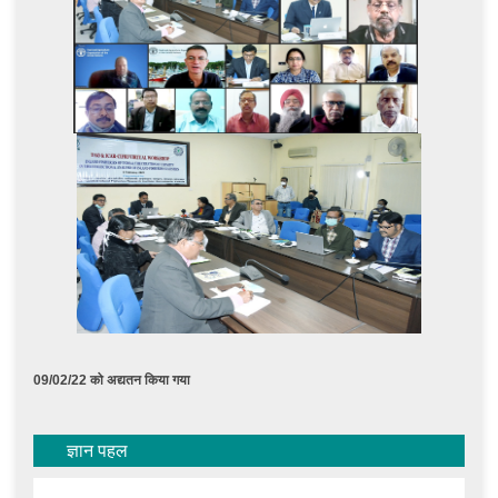
09/02/22 को अद्यतन किया गया
ज्ञान पहल