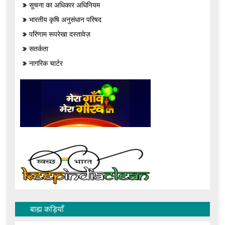
सूचना का अधिकार अधिनियम
भारतीय कृषि अनुसंधान परिषद
परिणाम रूपरेखा दस्तावेज़
सतर्कता
नागरिक चार्टर
बाह्य कड़ियाँ