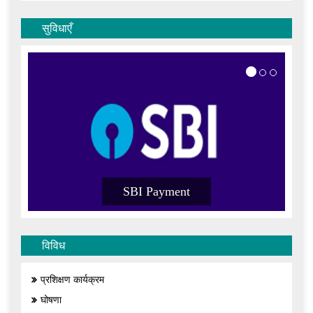
सुविधाएँ
SBI Payment
विविध
प्रशिक्षण कार्यक्रम
घोषणा