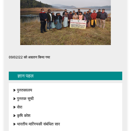
09/02/22 को अद्यतन किया गया
ज्ञान पहल
पुस्तकालय
पुस्तक सूची
सेरा
कृषि कोश
भारतीय मात्स्यिकी संबंधित सार