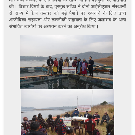
की। विचार-विमर्श के बाद, प्रमुख सचिव ने दोनों आईसीएआर संस्थानों
से राज्य में केज कल्चर को बड़े पैमाने पर अपनाने के लिए उच्च
आजीविका सहायता और तकनीकी सहायता के लिए जलाशय के अन्य
संभावित उपयोगों पर अध्ययन करने का अनुरोध किया।